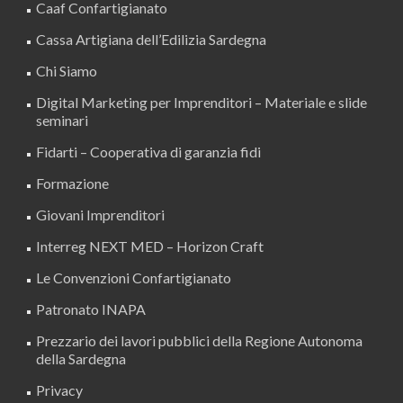
Caaf Confartigianato
Cassa Artigiana dell’Edilizia Sardegna
Chi Siamo
Digital Marketing per Imprenditori – Materiale e slide
seminari
Fidarti – Cooperativa di garanzia fidi
Formazione
Giovani Imprenditori
Interreg NEXT MED – Horizon Craft
Le Convenzioni Confartigianato
Patronato INAPA
Prezzario dei lavori pubblici della Regione Autonoma
della Sardegna
Privacy