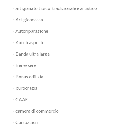
artigianato tipico, tradizionale e artistico
Artigiancassa
Autoriparazione
Autotrasporto
Banda ultra larga
Benessere
Bonus edilizia
burocrazia
CAAF
camera di commercio
Carrozzieri