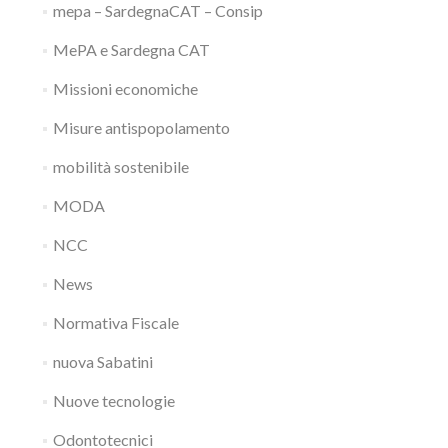
mepa – SardegnaCAT – Consip
MePA e Sardegna CAT
Missioni economiche
Misure antispopolamento
mobilità sostenibile
MODA
NCC
News
Normativa Fiscale
nuova Sabatini
Nuove tecnologie
Odontotecnici