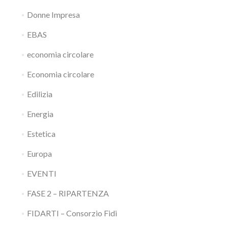
Donne Impresa
EBAS
economia circolare
Economia circolare
Edilizia
Energia
Estetica
Europa
EVENTI
FASE 2 – RIPARTENZA
FIDARTI – Consorzio Fidi