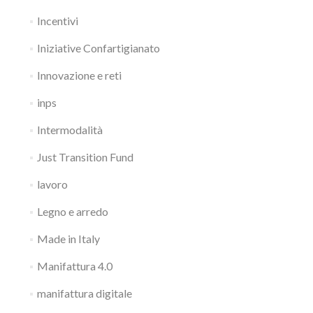
Incentivi
Iniziative Confartigianato
Innovazione e reti
inps
Intermodalità
Just Transition Fund
lavoro
Legno e arredo
Made in Italy
Manifattura 4.0
manifattura digitale