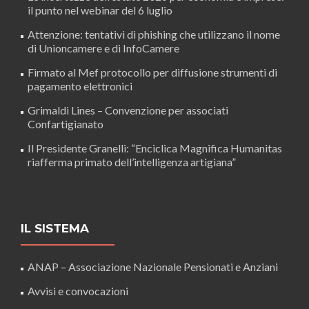
il punto nel webinar del 6 luglio
Attenzione: tentativi di phishing che utilizzano il nome
di Unioncamere e di InfoCamere
Firmato al Mef protocollo per diffusione strumenti di
pagamento elettronici
Grimaldi Lines – Convenzione per associati
Confartigianato
Il Presidente Granelli: “Enciclica Magnifica Humanitas
riafferma primato dell’intelligenza artigiana”
IL SISTEMA
ANAP – Associazione Nazionale Pensionati e Anziani
Avvisi e convocazioni