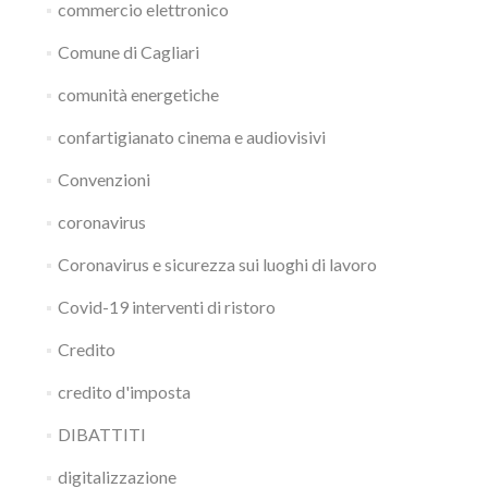
commercio elettronico
Comune di Cagliari
comunità energetiche
confartigianato cinema e audiovisivi
Convenzioni
coronavirus
Coronavirus e sicurezza sui luoghi di lavoro
Covid-19 interventi di ristoro
Credito
credito d'imposta
DIBATTITI
digitalizzazione