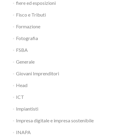
fiere ed esposizioni
Fisco e Tributi
Formazione
Fotografia
FSBA
Generale
Giovani Imprenditori
Head
ICT
Impiantisti
Impresa digitale e impresa sostenibile
INAPA