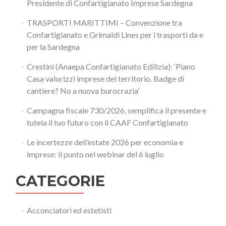
Presidente di Confartigianato Imprese Sardegna
TRASPORTI MARITTIMI – Convenzione tra
Confartigianato e Grimaldi Lines per i trasporti da e
per la Sardegna
Crestini (Anaepa Confartigianato Edilizia): ‘Piano
Casa valorizzi imprese del territorio. Badge di
cantiere? No a nuova burocrazia’
Campagna fiscale 730/2026, semplifica il presente e
tutela il tuo futuro con il CAAF Confartigianato
Le incertezze dell’estate 2026 per economia e
imprese: il punto nel webinar del 6 luglio
CATEGORIE
Acconciatori ed estetisti