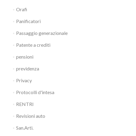
Orafi
Panificatori
Passaggio generazionale
Patente a crediti
pensioni
previdenza
Privacy
Protocolli d'intesa
RENTRI
Revisioni auto
San.Arti.