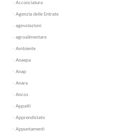
Acconciatura
Agenzia delle Entrate
agevolazioni
agroalimentare
Ambiente
Anaepa
Anap
Anara
Ancos
Appalti
Apprendistato
Appuntamenti