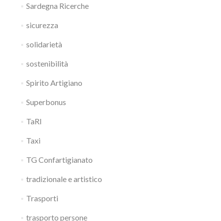
Sardegna Ricerche
sicurezza
solidarietà
sostenibilità
Spirito Artigiano
Superbonus
TaRI
Taxi
TG Confartigianato
tradizionale e artistico
Trasporti
trasporto persone